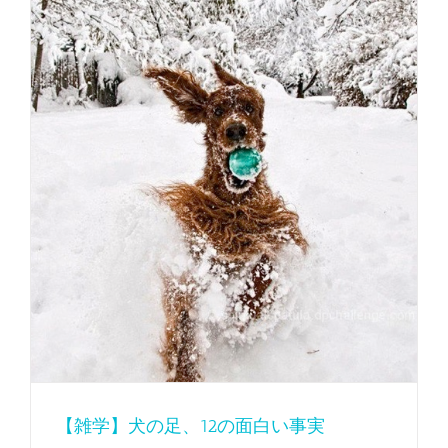
【雑学】犬の足、12の面白い事実