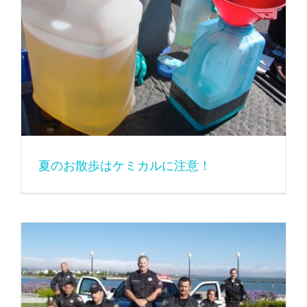
夏のお散歩はケミカルに注意！