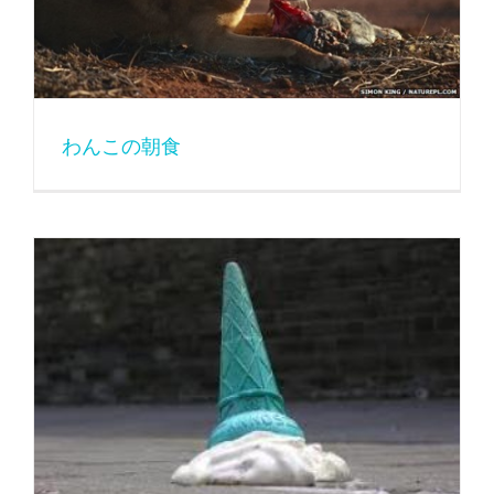
わんこの朝食