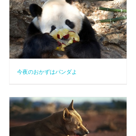
今夜のおかずはパンダよ