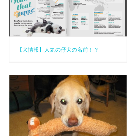
【犬情報】人気の仔犬の名前！？