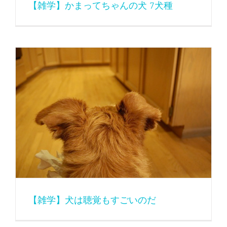
【雑学】かまってちゃんの犬 7犬種
【雑学】犬は聴覚もすごいのだ