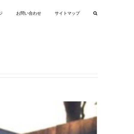
ジ
お問い合わせ
サイトマップ