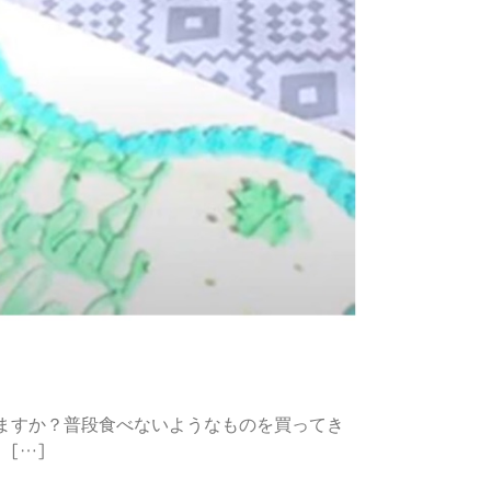
きますか？普段食べないようなものを買ってき
[…]