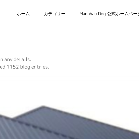
ホーム
カテゴリー
Manahau Dog 公式ホームペー
in any details.
ed 1152 blog entries.