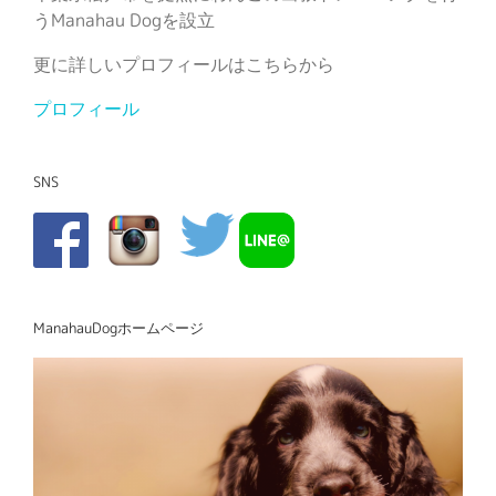
うManahau Dogを設立
更に詳しいプロフィールはこちらから
プロフィール
SNS
ManahauDogホームページ