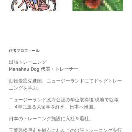
作者プロフィール
出張トレーニング
Manahau Dog 代表・トレーナー
動物愛護先進国、ニュージーランドにてドッグトレー
ニングを学ぶ。
ニュージーランド政府公認の学位取得後 現地で就職
。 4年に渡る犬留学を終え、日本へ帰国。
日本のトレーニング施設に入社＆退社。
千葉県松戸市を拠点にわんこの出張トレーニングを行