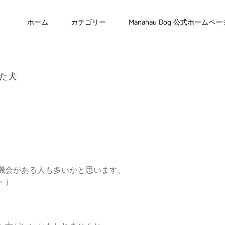
ホーム
カテゴリー
Manahau Dog 公式ホームペー
た犬
機会がある人も多いかと思います。
・）