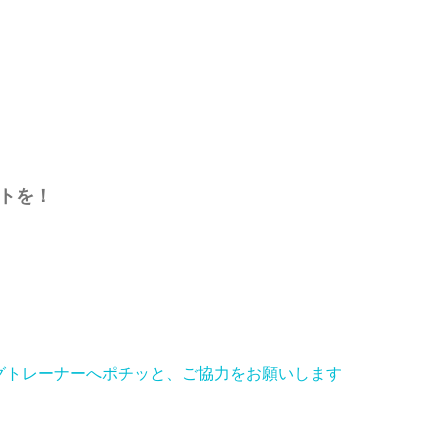
トを！
ポチッと、ご協力をお願いします