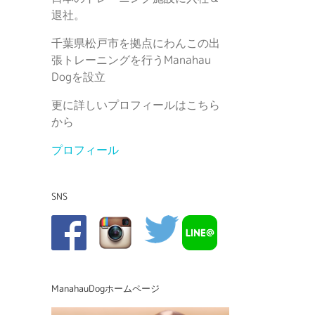
退社。
千葉県松戸市を拠点にわんこの出
張トレーニングを行うManahau
Dogを設立
更に詳しいプロフィールはこちら
から
プロフィール
SNS
ManahauDogホームページ