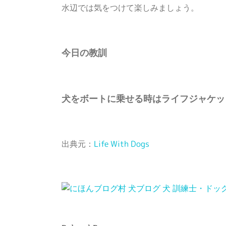
水辺では気をつけて楽しみましょう。
今日の教訓
犬をボートに乗せる時はライフジャケッ
出典元：
Life With Dogs