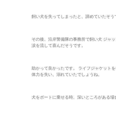
飼い犬を失ってしまったと、諦めていたそう
その後、沿岸警備隊の事務所で飼い犬 ジャ
涙を流して喜んだそうです。
助かって良かったです。 ライフジャケット
体力を失い、溺れていたでしょうね。
犬をボートに乗せる時、深いところがある場