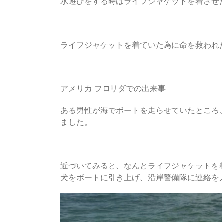
水遊びをする時はライフジャケットを着させ
ライフジャケットを着ていた為に命を救われ
アメリカ フロリダでの出来事
ある男性が海でボートを走らせていたところ
ました。
近づいてみると、なんとライフジャケットを
犬をボートに引き上げ、沿岸警備隊に連絡を