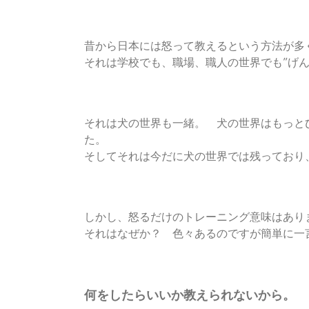
昔から日本には怒って教えるという方法が多
それは学校でも、職場、職人の世界でも”げ
それは犬の世界も一緒。 犬の世界はもっと
た。
そしてそれは今だに犬の世界では残っており
しかし、怒るだけのトレーニング意味はあり
それはなぜか？ 色々あるのですが簡単に一
何をしたらいいか教えられないから。