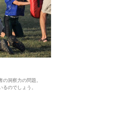
者の洞察力の問題。
いるのでしょう。