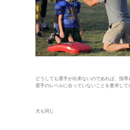
どうしても選手が出来ないのであれば、指導
選手のレベルに合っていないことを要求して
犬も同じ