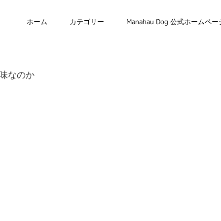
ホーム
カテゴリー
Manahau Dog 公式ホームペー
味なのか