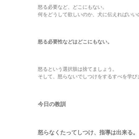
怒る必要など、どこにもない。
何をどうして欲しいのか、犬に伝えればいい
怒る必要性などはどこにもない。
怒るという選択肢は捨てましょう。
そして、怒らないでしつけをするすべを学び
今日の教訓
怒らなくたってしつけ、指導は出来る。