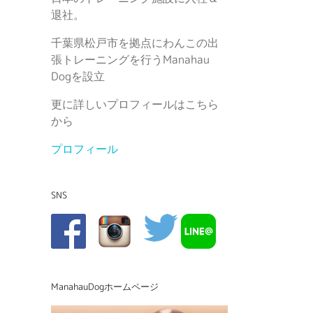
退社。
千葉県松戸市を拠点にわんこの出
張トレーニングを行うManahau
Dogを設立
更に詳しいプロフィールはこちら
から
プロフィール
SNS
ManahauDogホームページ