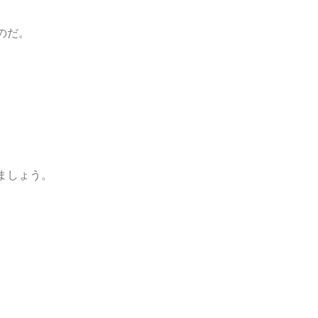
のだ。
ましょう。