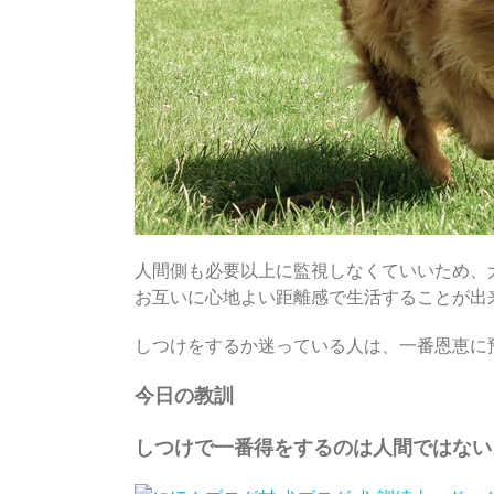
人間側も必要以上に監視しなくていいため、
お互いに心地よい距離感で生活することが出
しつけをするか迷っている人は、一番恩恵に
今日の教訓
しつけで一番得をするのは人間ではない