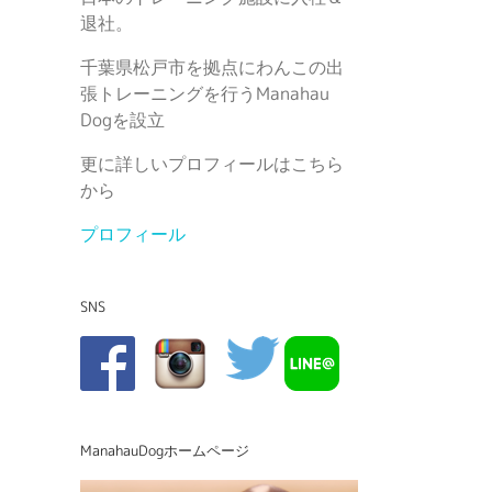
退社。
千葉県松戸市を拠点にわんこの出
張トレーニングを行うManahau
Dogを設立
更に詳しいプロフィールはこちら
から
プロフィール
SNS
ManahauDogホームページ