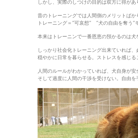
しかし、実際のしつけの目的は双方に得があ
昔のトレーニングでは人間側のメリットばか
トレーニング＝”可哀想” ”犬の自由を奪う
本来はトレーニンで一番恩恵の預かるのは犬
しっかり社会化トレーニング出来ていれば、
穏やかに日常を暮らせる。ストレスを感じる
人間のルールがわかっていれば、犬自身が安
そして過度に人間の干渉を受けない。自由を