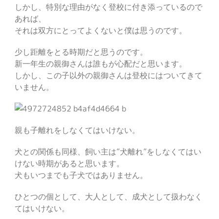
しかし、特別な理由がなく登校に付き添っているので
あれば、
それは双方にとってよくないと僕は思うのです。
少し距離をとる時期だと思うのです。
新一年生の親御さんは誰もが心配だと思います。
しかし、この子以外の親御さんは登校にはついてきて
いません。
親も子離れをしなくてはいけない。
犬との関係も同様、飼い主は”犬離れ”をしなくてはい
けない時期があると思います。
犬もいつまでも子犬ではありません。
ひとつの個として、大人として、成犬として扱わなく
てはいけない。