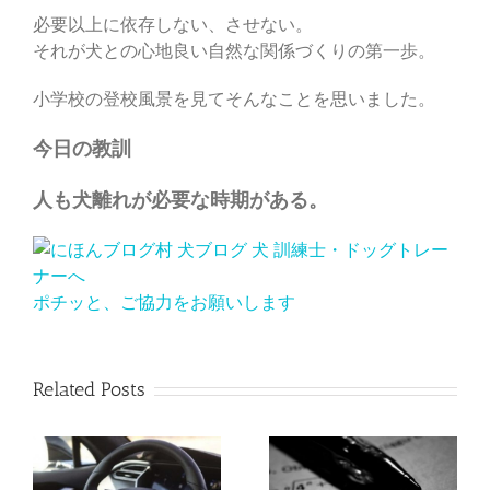
必要以上に依存しない、させない。
それが犬との心地良い自然な関係づくりの第一歩。
小学校の登校風景を見てそんなことを思いました。
今日の教訓
人も犬離れが必要な時期がある。
ポチッと、ご協力をお願いします
Related Posts