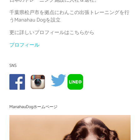
千葉県松戸市を拠点にわんこの出張トレーニングを行
うManahau Dogを設立
更に詳しいプロフィールはこちらから
プロフィール
SNS
ManahauDogホームページ