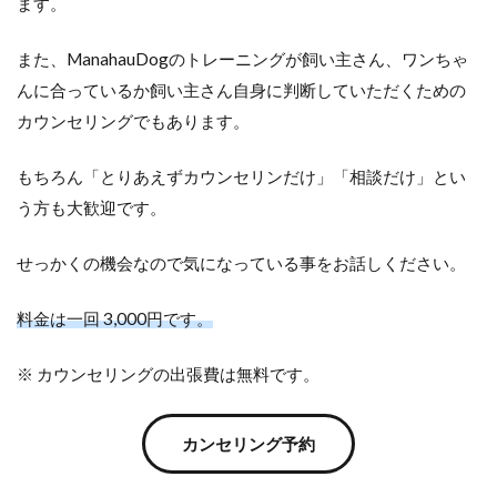
ます。
また、ManahauDogのトレーニングが飼い主さん、ワンちゃ
んに合っているか飼い主さん自身に判断していただくための
カウンセリングでもあります。
もちろん「とりあえずカウンセリンだけ」「相談だけ」とい
う方も大歓迎です。
せっかくの機会なので気になっている事をお話しください。
料金は一回 3,000円です。
※ カウンセリングの出張費は無料です。
カンセリング予約