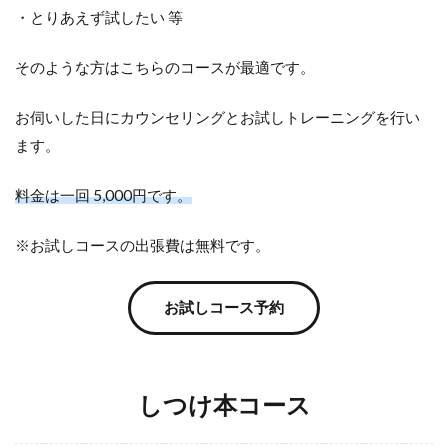
・とりあえず試したい 等
そのような方はこちらのコースが最適です。
お伺いした日にカウンセリングとお試しトレーニングを行い
ます。
料金は一回 5,000円です。
※お試しコースの出張費は無料です。
お試しコース予約
しつけ本コース