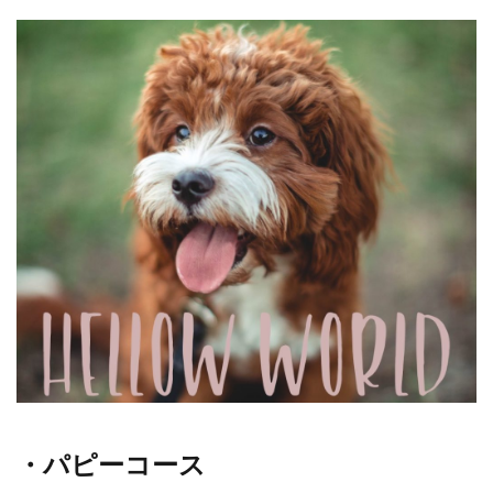
・パピーコース