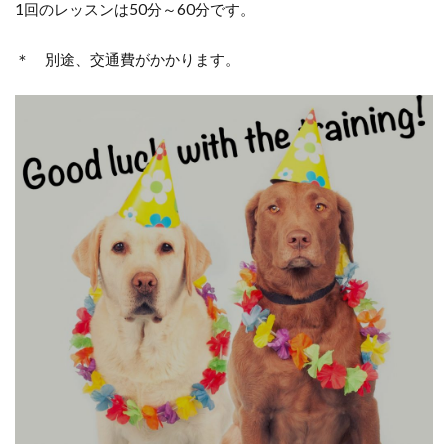
1回のレッスンは50分～60分です。
＊ 別途、交通費がかかります。