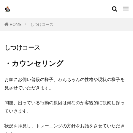
キーワード
HOME
しつけコース
カテゴリー
しつけコース
・カウンセリング
検索
お家にお伺い普段の様子、わんちゃんの性格や現状の様子を
見させていただきます。
問題、困っている行動の原因は何なのか客観的に観察し探っ
ていきます。
状況を拝見し、トレーニングの方針をお話をさせていただき