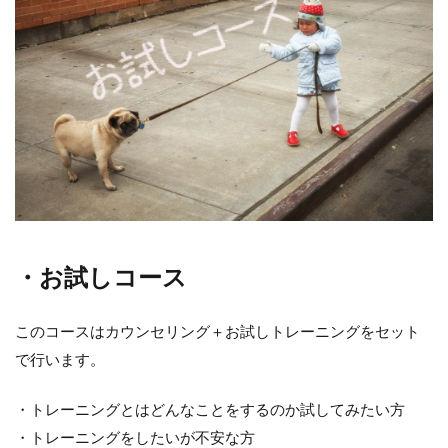
・お試しコース
このコースはカウンセリング＋お試しトレーニングをセット
で行います。
・トレーニングとはどんなことをするのか試してみたい方
・トレーニングをしたいが不安な方