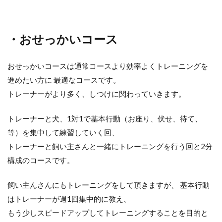
・おせっかいコース
おせっかいコースは通常コースより効率よくトレーニングを
進めたい方に 最適なコースです。
トレーナーがより多く、しつけに関わっていきます。
トレーナーと犬、1対1で基本行動（お座り、伏せ、待て、
等）を集中して練習していく回、
トレーナーと飼い主さんと一緒にトレーニングを行う回と2分
構成のコースです。
飼い主んさんにもトレーニングをして頂きますが、 基本行動
はトレーナーが週1回集中的に教え、
もう少しスピードアップしてトレーニングすることを目的と