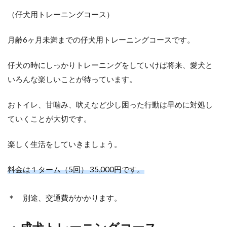
（仔犬用トレーニングコース）
月齢6ヶ月未満までの仔犬用トレーニングコースです。
仔犬の時にしっかりトレーニングをしていけば将来、愛犬と
いろんな楽しいことが待っています。
おトイレ、甘噛み、吠えなど少し困った行動は早めに対処し
ていくことが大切です。
楽しく生活をしていきましょう。
料金は１ターム（5回） 35,000円です。
＊ 別途、交通費がかかります。