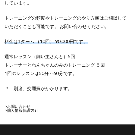
しています。
トレーニングの頻度やトレーニングのやり方頭はご相談して
いただくことも可能です。 お問い合わせください。
料金は1ターム （10回） 90,000円です。
通常レッスン（飼い主さんと）5回
トレーナーとわんちゃんのみのトレーニング ５回
1回のレッスンは50分～60分です。
＊ 別途、交通費がかかります。
>お問い合わせ
>個人情報保護方針