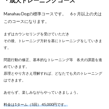
・成犬トレーニングコース
Manahau Dogの標準コースです。 6ヶ月以上の犬は
このコースになります。
まずはカウンセリングを受けていただき
その後、トレーニング方針を基にトレーニングをしていきま
す。
問題行動の修正、基本的なトレーニング等 各犬の課題を進
めていきます。
原理とやり方さえ理解すれば、どなたでも犬のトレーニング
はできます。
あせらず、楽しみながらやっていきましょう。
料金は1ターム（5回） 45,000円です。