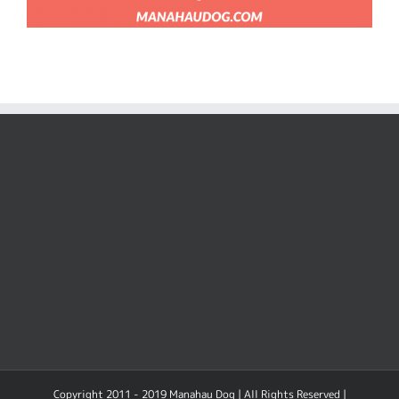
Copyright 2011 - 2019 Manahau Dog | All Rights Reserved |