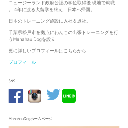
ニュージーランド政府公認の学位取得後 現地で就職
。 4年に渡る犬留学を終え、日本へ帰国。
日本のトレーニング施設に入社＆退社。
千葉県松戸市を拠点にわんこの出張トレーニングを行
うManahau Dogを設立
更に詳しいプロフィールはこちらから
プロフィール
SNS
ManahauDogホームページ