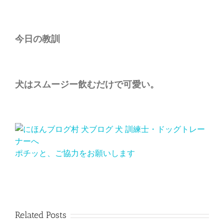
今日の教訓
犬はスムージー飲むだけで可愛い。
ポチッと、ご協力をお願いします
Related Posts